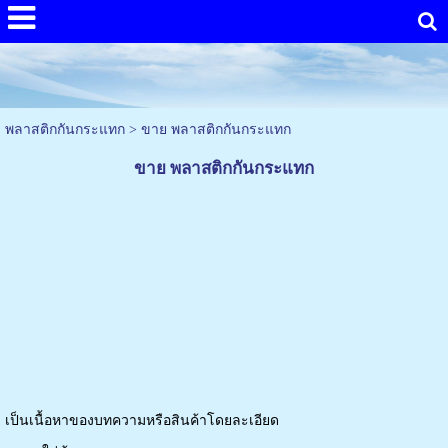
พลาสติกกันกระแทก
>
ขาย พลาสติกกันกระแทก
ขาย พลาสติกกันกระแทก
เป็นเนื้อหาของบทความหรือสินค้าโดยละเอียด