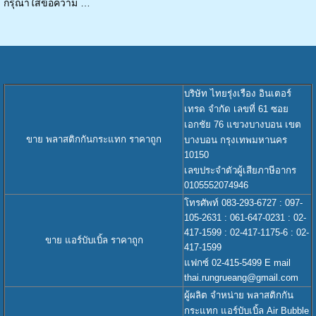
กรุณาใส่ข้อความ …
บริษัท ไทยรุ่งเรือง อินเตอร์
เทรด จำกัด เลขที่ 61 ซอย
เอกชัย 76 แขวงบางบอน เขต
ขาย พลาสติกกันกระแทก ราคาถูก
บางบอน กรุงเทพมหานคร
10150
เลขประจำตัวผู้เสียภาษีอากร
0105552074946
โทรศัพท์ 083-293-6727 : 097-
105-2631 : 061-647-0231 : 02-
417-1599 : 02-417-1175-6 : 02-
ขาย แอร์บับเบิ้ล ราคาถูก
417-1599
แฟกซ์ 02-415-5499 E mail
thai.rungrueang@gmail.com
ผู้ผลิต จำหน่าย พลาสติกกัน
กระแทก แอร์บับเบิ้ล Air Bubble